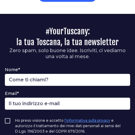
#YourTuscany:
la tua Toscana, la tua newsletter
Zero spam, solo buone idee. Iscriviti, ci vediamo
una volta al mese.
Nome*
Email*
Ho preso visione e accetto
l'informativa sulla privacy
e
autorizzo il trattamento dei miei dati personali ai sensi del
D.Lgs. 196/2003 e del GDPR 679/2016.