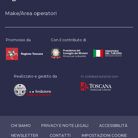
Make/Area operatori
Promosso da
Con il contributo di
Realizzato e gestito da
In collaborazione con
CHI SIAMO
PRIVACY E NOTE LEGALI
ACCESSIBILITÀ
NEWSLETTER
CONTATTI
IMPOSTAZIONI COOKIE