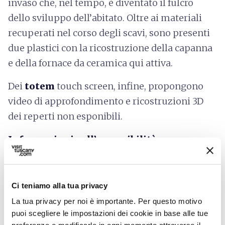
invaso che, nel tempo, è diventato il fulcro
dello sviluppo dell’abitato. Oltre ai materiali
recuperati nel corso degli scavi, sono presenti
due plastici con la ricostruzione della capanna
e della fornace da ceramica qui attiva.
Dei
totem
touch screen, infine, propongono
video di approfondimento e ricostruzioni 3D
dei reperti non esponibili.
Informazioni sull’accessibilità:
regione.toscana.it
Ci teniamo alla tua privacy
La tua privacy per noi è importante. Per questo motivo
puoi scegliere le impostazioni dei cookie in base alle tue