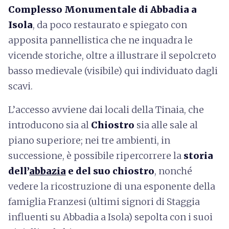
Complesso Monumentale di Abbadia a
Isola
, da poco restaurato e spiegato con
apposita pannellistica che ne inquadra le
vicende storiche, oltre a illustrare il sepolcreto
basso medievale (visibile) qui individuato dagli
scavi.
L’accesso avviene dai locali della Tinaia, che
introducono sia al
Chiostro
sia alle sale al
piano superiore; nei tre ambienti, in
successione, è possibile ripercorrere la
storia
dell’
abbazia
e del suo chiostro
, nonché
vedere la ricostruzione di una esponente della
famiglia Franzesi (ultimi signori di Staggia
influenti su Abbadia a Isola) sepolta con i suoi