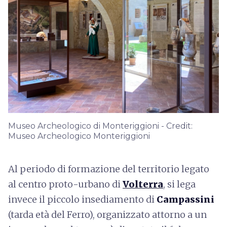
Museo Archeologico di Monteriggioni - Credit:
Museo Archeologico Monteriggioni
Al periodo di formazione del territorio legato
al centro proto-urbano di
Volterra
, si lega
invece il piccolo insediamento di
Campassini
(tarda età del Ferro), organizzato attorno a un