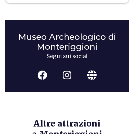
Museo Archeologico di
Monteriggioni
Segui sui social
Altre attrazioni