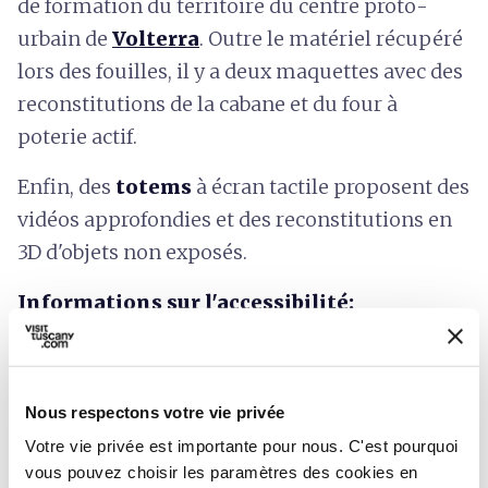
de formation du territoire du centre proto-
urbain de
Volterra
. Outre le matériel récupéré
lors des fouilles, il y a deux maquettes avec des
reconstitutions de la cabane et du four à
poterie actif.
Enfin, des
totems
à écran tactile proposent des
vidéos approfondies et des reconstitutions en
3D d'objets non exposés.
Informations sur l'accessibilité:
regione.toscana.it
Nous respectons votre vie privée
Votre vie privée est importante pour nous. C'est pourquoi
vous pouvez choisir les paramètres des cookies en