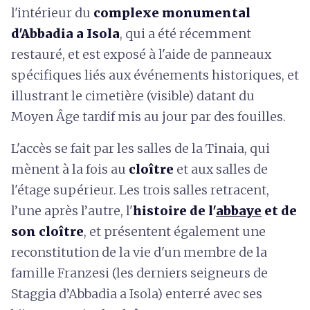
l'intérieur du
complexe monumental
d'Abbadia a Isola
, qui a été récemment
restauré, et est exposé à l'aide de panneaux
spécifiques liés aux événements historiques, et
illustrant le cimetière (visible) datant du
Moyen Âge tardif mis au jour par des fouilles.
L'accès se fait par les salles de la Tinaia, qui
mènent à la fois au
cloître
et aux salles de
l'étage supérieur. Les trois salles retracent,
l’une après l’autre, l'
histoire de l'
abbaye
et de
son cloître
, et présentent également une
reconstitution de la vie d'un membre de la
famille Franzesi (les derniers seigneurs de
Staggia d’Abbadia a Isola) enterré avec ses