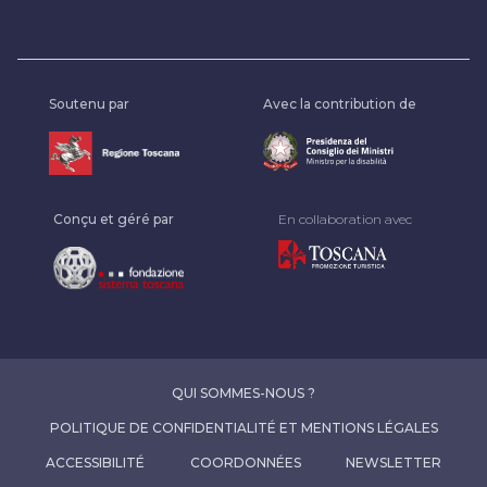
Soutenu par
Avec la contribution de
Conçu et géré par
En collaboration avec
QUI SOMMES-NOUS ?
POLITIQUE DE CONFIDENTIALITÉ ET MENTIONS LÉGALES
ACCESSIBILITÉ
COORDONNÉES
NEWSLETTER