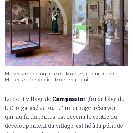
Musée archéologique de Monteriggioni - Credit:
Museo Archeologico Monteriggioni
Le petit village de
Campassini
(fin de l'âge du
fer), organisé autour d'un barrage-réservoir
qui, au fil du temps, est devenu le centre du
développement du village, est lié à la période