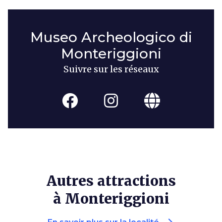
Museo Archeologico di
Monteriggioni
Suivre sur les réseaux
Autres attractions
à Monteriggioni