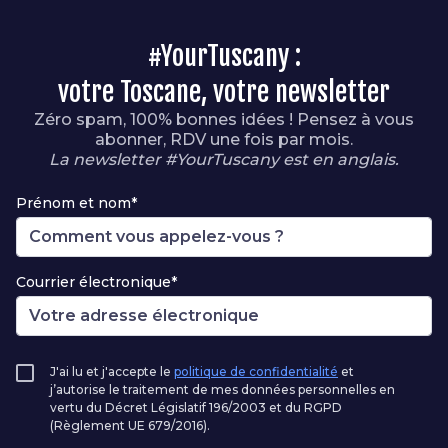
#YourTuscany :
votre Toscane, votre newsletter
Zéro spam, 100% bonnes idées ! Pensez à vous
abonner, RDV une fois par mois.
La newsletter #YourTuscany est en anglais.
Prénom et nom*
Courrier électronique*
J'ai lu et j'accepte le
politique de confidentialité
et
j’autorise le traitement de mes données personnelles en
vertu du Décret Législatif 196/2003 et du RGPD
(Règlement UE 679/2016).