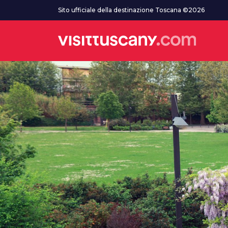
Vai al contenuto principale
Sito ufficiale della destinazione Toscana ©2026