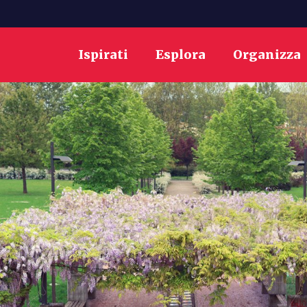
Ispirati
Esplora
Organizza