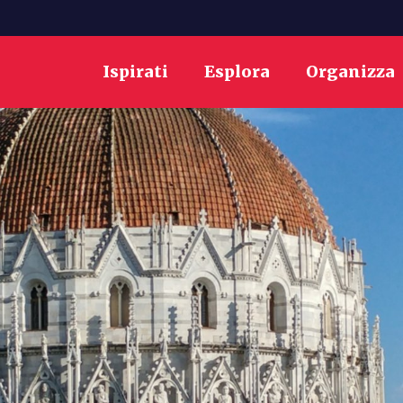
Ispirati
Esplora
Organizza