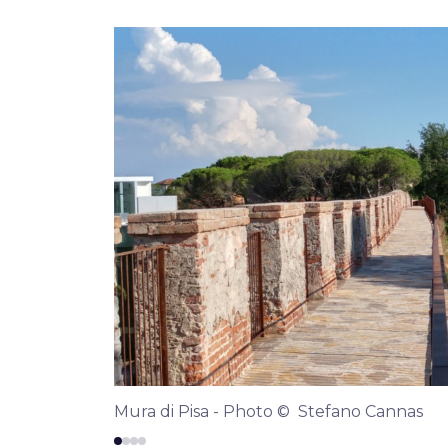
Mura di Pisa - Photo © Stefano Cannas