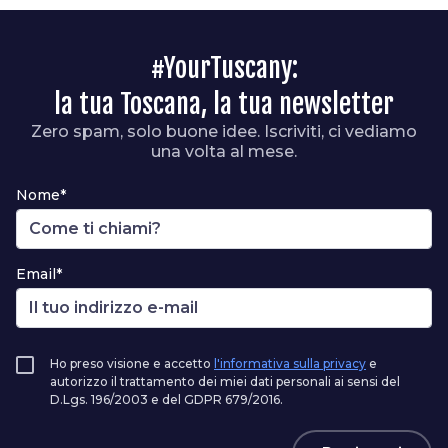
#YourTuscany:
la tua Toscana, la tua newsletter
Zero spam, solo buone idee. Iscriviti, ci vediamo
una volta al mese.
Nome*
Email*
Ho preso visione e accetto
l'informativa sulla privacy
e
autorizzo il trattamento dei miei dati personali ai sensi del
D.Lgs. 196/2003 e del GDPR 679/2016.