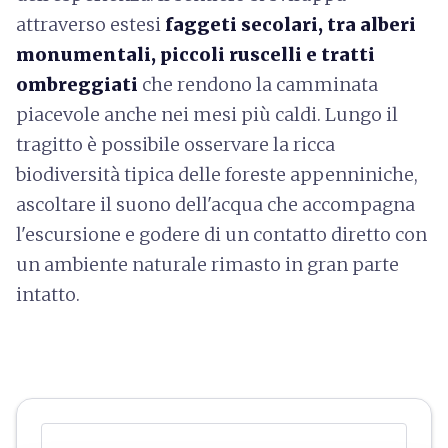
attraverso estesi
faggeti secolari, tra alberi
monumentali, piccoli ruscelli e tratti
ombreggiati
che rendono la camminata
piacevole anche nei mesi più caldi. Lungo il
tragitto è possibile osservare la ricca
biodiversità tipica delle foreste appenniniche,
ascoltare il suono dell'acqua che accompagna
l'escursione e godere di un contatto diretto con
un ambiente naturale rimasto in gran parte
intatto.