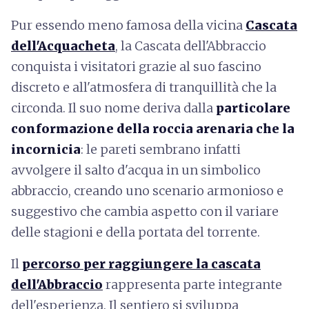
Pur essendo meno famosa della vicina
Cascata
dell'Acquacheta
, la Cascata dell'Abbraccio
conquista i visitatori grazie al suo fascino
discreto e all'atmosfera di tranquillità che la
circonda. Il suo nome deriva dalla
particolare
conformazione della roccia arenaria che la
incornicia
: le pareti sembrano infatti
avvolgere il salto d'acqua in un simbolico
abbraccio, creando uno scenario armonioso e
suggestivo che cambia aspetto con il variare
delle stagioni e della portata del torrente.
Il
percorso per raggiungere la cascata
dell'Abbraccio
rappresenta parte integrante
dell'esperienza. Il sentiero si sviluppa