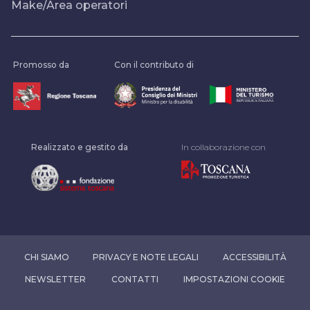
Make/Area operatori
Promosso da
Con il contributo di
Realizzato e gestito da
In collaborazione con
CHI SIAMO
PRIVACY E NOTE LEGALI
ACCESSIBILITÀ
NEWSLETTER
CONTATTI
IMPOSTAZIONI COOKIE