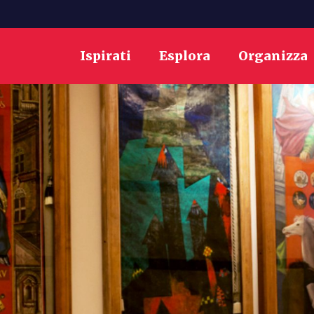
Ispirati
Esplora
Organizza