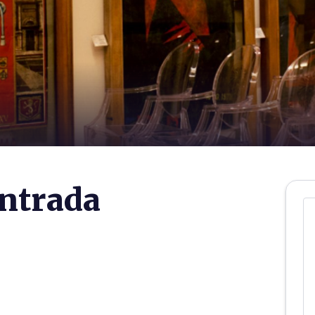
ntrada