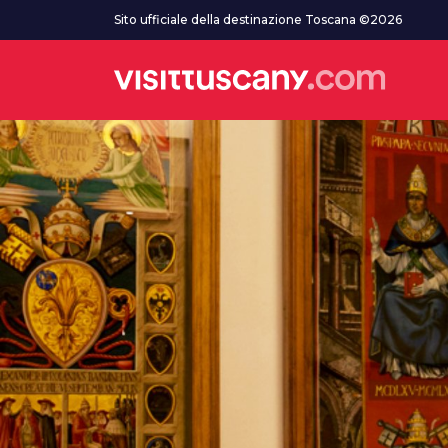
Vai al contenuto principale
Sito ufficiale della destinazione Toscana ©2026