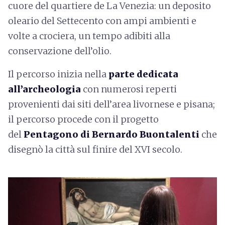
cuore del quartiere de La Venezia: un deposito
oleario del Settecento con ampi ambienti e
volte a crociera, un tempo adibiti alla
conservazione dell’olio.
Il percorso inizia nella
parte dedicata
all’archeologia
con numerosi reperti
provenienti dai siti dell’area livornese e pisana;
il percorso procede con il progetto
del
Pentagono di Bernardo Buontalenti
che
disegnò la città sul finire del XVI secolo.