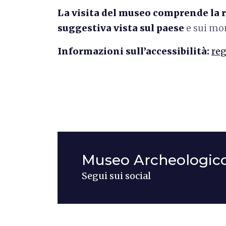
La visita del museo comprende la 
suggestiva vista sul paese
e sui mon
Informazioni sull’accessibilità:
reg
Museo Archeologico
Segui sui social