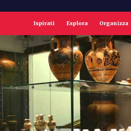
Ispirati
Esplora
Organizza