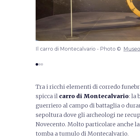
Il carro di Montecalvario - Photo ©
Museo 
Tra i ricchi elementi di corredo funebr
spicca il
carro di Montecalvario
: la
guerriero al campo di battaglia o duran
sepoltura dove gli archeologi ne recup
Novecento. Molto particolare anche l
tomba a tumulo di Montecalvario.