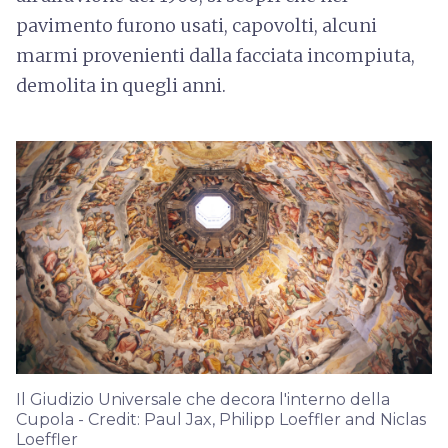
pavimento furono usati, capovolti, alcuni
marmi provenienti dalla facciata incompiuta,
demolita in quegli anni.
Il Giudizio Universale che decora l'interno della
Cupola - Credit: Paul Jax, Philipp Loeffler and Niclas
Loeffler