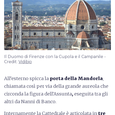
Il Duomo di Firenze con la Cupola e il Campanile -
Credit:
Vidibio
All’esterno spicca la
porta della Mandorla
,
chiamata così per via della grande aureola che
circonda la figura dell’Assunta
,
eseguita tra gli
altri da Nanni di Banco.
Internamente la Cattedrale è articolata in
tre