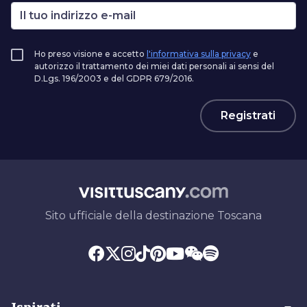
Ho preso visione e accetto
l'informativa sulla privacy
e
autorizzo il trattamento dei miei dati personali ai sensi del
D.Lgs. 196/2003 e del GDPR 679/2016.
Registrati
Sito ufficiale della destinazione Toscana