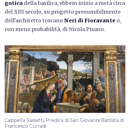
gotica
della basilica, ebbero inizio a metà circa
del XIII secolo, su progetto presumibilmente
dell’architetto toscano
Neri di Fioravante
o,
con meno probabilità, di Nicola Pisano.
Cappella Sassetti, Predica di San Giovanni Battista di
Francesco Curradi