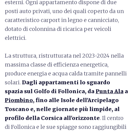
esterni. Ogni appartamento dispone di due
posti auto privati, uno dei quali coperto da un
caratteristico carport in legno e cannicciato,
dotato di colonnina di ricarica per veicoli
elettrici.
La struttura, ristrutturata nel 2023-2024 nella
massima classe di efficienza energetica,
produce energia e acqua calda tramite pannelli
solari.
Dagli appartamenti lo sguardo
spazia sul Golfo di Follonica, da
Punta Ala
a
Piombino
, fino alle Isole dell'Arcipelago
Toscano e, nelle giornate più limpide, al
profilo della Corsica all'orizzonte
. Il centro
di Follonica e le sue spiagge sono raggiungibili