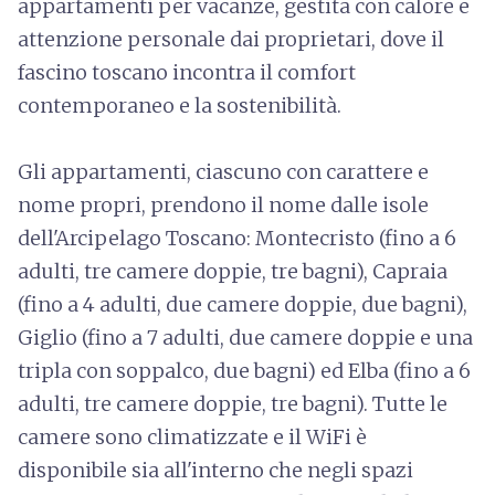
appartamenti per vacanze, gestita con calore e
attenzione personale dai proprietari, dove il
fascino toscano incontra il comfort
contemporaneo e la sostenibilità.
Gli appartamenti, ciascuno con carattere e
nome propri, prendono il nome dalle isole
dell'Arcipelago Toscano: Montecristo (fino a 6
adulti, tre camere doppie, tre bagni), Capraia
(fino a 4 adulti, due camere doppie, due bagni),
Giglio (fino a 7 adulti, due camere doppie e una
tripla con soppalco, due bagni) ed Elba (fino a 6
adulti, tre camere doppie, tre bagni). Tutte le
camere sono climatizzate e il WiFi è
disponibile sia all'interno che negli spazi