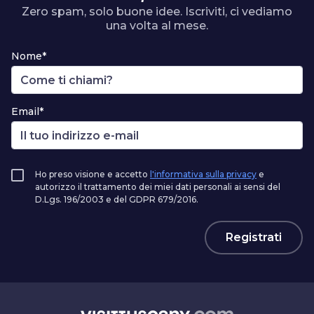
Zero spam, solo buone idee. Iscriviti, ci vediamo
una volta al mese.
Nome*
Email*
Ho preso visione e accetto
l'informativa sulla privacy
e
autorizzo il trattamento dei miei dati personali ai sensi del
D.Lgs. 196/2003 e del GDPR 679/2016.
Registrati