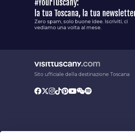
#YourTuscany:
la tua Toscana, la tua newslette
Zero spam, solo buone idee. Iscriviti, ci
vediamo una volta al mese.
Sito ufficiale della destinazione Toscana