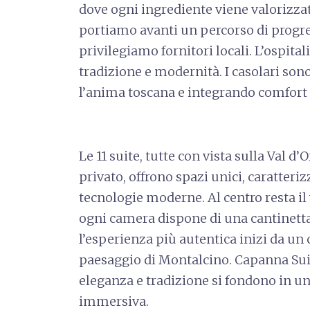
dove ogni ingrediente viene valorizza
portiamo avanti un percorso di progre
privilegiamo fornitori locali. L’ospitali
tradizione e modernità. I casolari son
l’anima toscana e integrando comfor
Le 11 suite, tutte con vista sulla Val d’
privato, offrono spazi unici, caratteriz
tecnologie moderne. Al centro resta il
ogni camera dispone di una cantinett
l’esperienza più autentica inizi da un 
paesaggio di Montalcino. Capanna Sui
eleganza e tradizione si fondono in u
immersiva.