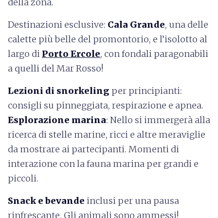
della zona.
Destinazioni esclusive:
Cala Grande
, una delle
calette più belle del promontorio, e l’isolotto al
largo di
Porto Ercole
, con fondali paragonabili
a quelli del Mar Rosso!
Lezioni di snorkeling
per principianti:
consigli su pinneggiata, respirazione e apnea.
Esplorazione marina
: Nello si immergerà alla
ricerca di stelle marine, ricci e altre meraviglie
da mostrare ai partecipanti. Momenti di
interazione con la fauna marina per grandi e
piccoli.
Snack e bevande
inclusi per una pausa
rinfrescante. Gli animali sono ammessi!