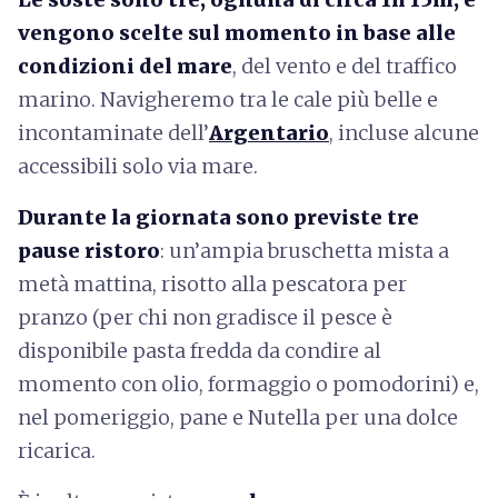
vengono scelte sul momento in base alle
condizioni del mare
, del vento e del traffico
marino. Navigheremo tra le cale più belle e
incontaminate dell’
Argentario
, incluse alcune
accessibili solo via mare.
Durante la giornata sono previste tre
pause ristoro
: un’ampia bruschetta mista a
metà mattina, risotto alla pescatora per
pranzo (per chi non gradisce il pesce è
disponibile pasta fredda da condire al
momento con olio, formaggio o pomodorini) e,
nel pomeriggio, pane e Nutella per una dolce
ricarica.