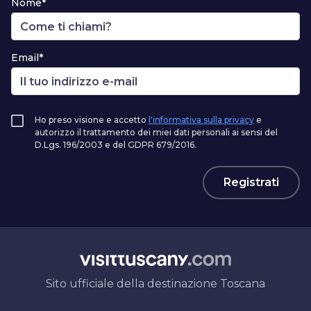
Nome*
Email*
Ho preso visione e accetto
l'informativa sulla privacy
e
autorizzo il trattamento dei miei dati personali ai sensi del
D.Lgs. 196/2003 e del GDPR 679/2016.
Registrati
Sito ufficiale della destinazione Toscana