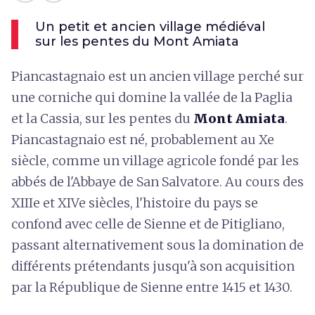
Un petit et ancien village médiéval
sur les pentes du Mont Amiata
Piancastagnaio est un ancien village perché sur
une corniche qui domine la vallée de la Paglia
et la Cassia, sur les pentes du
Mont Amiata
.
Piancastagnaio est né, probablement au Xe
siècle, comme un village agricole fondé par les
abbés de l'Abbaye de San Salvatore. Au cours des
XIIIe et XIVe siècles, l'histoire du pays se
confond avec celle de Sienne et de Pitigliano,
passant alternativement sous la domination de
différents prétendants jusqu'à son acquisition
par la République de Sienne entre 1415 et 1430.