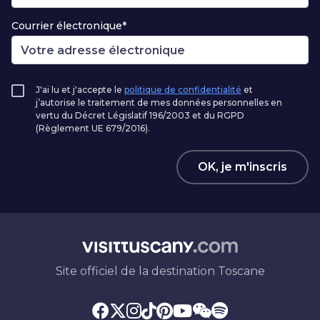
Courrier électronique*
J'ai lu et j'accepte le
politique de confidentialité
et
j’autorise le traitement de mes données personnelles en
vertu du Décret Législatif 196/2003 et du RGPD
(Règlement UE 679/2016).
OK, je m'inscris
Site officiel de la destination Toscane