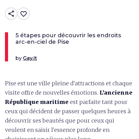
share
favorite_border
5 étapes pour découvrir les endroits
arc-en-ciel de Pise
by
Gay.it
Pise est une ville pleine d'attractions et chaque
visite offre de nouvelles émotions.
L’ancienne
République maritime
est parfaite tant pour
ceux qui décident de passer quelques heures à
découvrir ses beautés que pour ceux qui
veulent en saisir l'essence profonde en