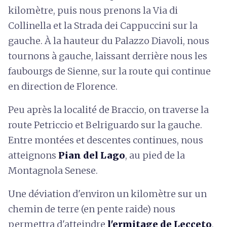
kilomètre, puis nous prenons la Via di
Collinella et la Strada dei Cappuccini sur la
gauche. À la hauteur du Palazzo Diavoli, nous
tournons à gauche, laissant derrière nous les
faubourgs de Sienne, sur la route qui continue
en direction de Florence.
Peu après la localité de Braccio, on traverse la
route Petriccio et Belriguardo sur la gauche.
Entre montées et descentes continues, nous
atteignons
Pian del Lago
, au pied de la
Montagnola Senese.
Une déviation d'environ un kilomètre sur un
chemin de terre (en pente raide) nous
permettra d'atteindre
l'ermitage de Lecceto
,