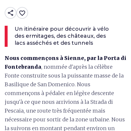
share
favorite_border
Un itinéraire pour découvrir à vélo
des ermitages, des châteaux, des
lacs asséchés et des tunnels
Nous commençons à Sienne, par la Porta di
Fontebranda
, nommée d'après la célèbre
Fonte construite sous la puissante masse de la
Basilique de San Domenico. Nous
commençons à pédaler en légère descente
jusqu'à ce que nous arrivions à la Strada di
Pescaia, une route très fréquentée mais
nécessaire pour sortir de la zone urbaine. Nous
la suivons en montant pendant environ un