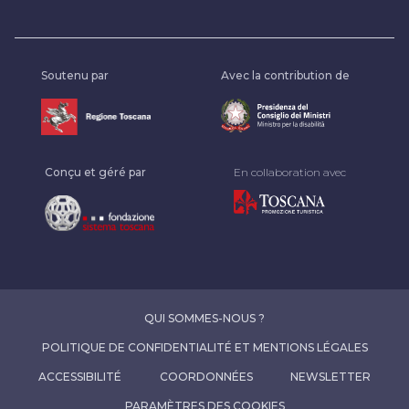
Soutenu par
Avec la contribution de
Conçu et géré par
En collaboration avec
QUI SOMMES-NOUS ?
POLITIQUE DE CONFIDENTIALITÉ ET MENTIONS LÉGALES
ACCESSIBILITÉ
COORDONNÉES
NEWSLETTER
PARAMÈTRES DES COOKIES