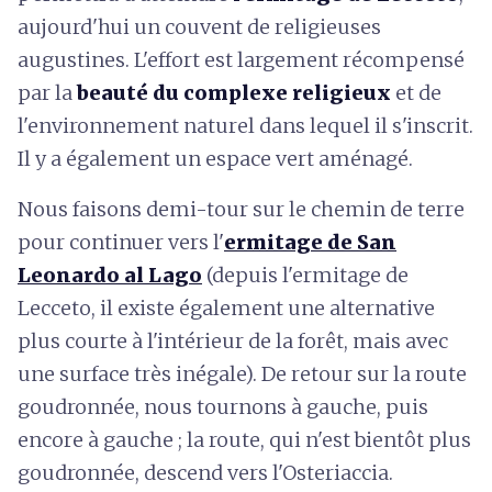
aujourd'hui un couvent de religieuses
augustines. L'effort est largement récompensé
par la
beauté du complexe religieux
et de
l'environnement naturel dans lequel il s'inscrit.
Il y a également un espace vert aménagé.
Nous faisons demi-tour sur le chemin de terre
pour continuer vers l'
ermitage de San
Leonardo al Lago
(depuis l'ermitage de
Lecceto, il existe également une alternative
plus courte à l'intérieur de la forêt, mais avec
une surface très inégale). De retour sur la route
goudronnée, nous tournons à gauche, puis
encore à gauche ; la route, qui n'est bientôt plus
goudronnée, descend vers l'Osteriaccia.