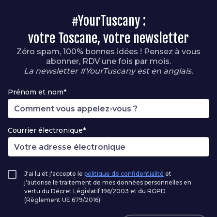
#YourTuscany :
votre Toscane, votre newsletter
Zéro spam, 100% bonnes idées ! Pensez à vous
abonner, RDV une fois par mois.
La newsletter #YourTuscany est en anglais.
Prénom et nom*
Courrier électronique*
J'ai lu et j'accepte le
politique de confidentialité
et
j’autorise le traitement de mes données personnelles en
vertu du Décret Législatif 196/2003 et du RGPD
(Règlement UE 679/2016).