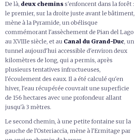
De là,
deux chemins
s'enfoncent dans la forêt :
le premier, sur la droite juste avant le bâtiment,
mène à la Pyramide, un obélisque
commémorant l'assèchement de Pian del Lago
au XVIIIe siècle, et au
Canal du Grand-Duc
, un
tunnel aujourd'hui accessible d'environ deux
kilomètres de long, qui a permis, après
plusieurs tentatives infructueuses,
l'écoulement des eaux. Il a été calculé qu'en
hiver, l'eau récupérée couvrait une superficie
de 156 hectares avec une profondeur allant
jusqu'à 3 mètres.
Le second chemin, à une petite fontaine sur la
gauche de l'Osteriaccia, mène à l'Ermitage par