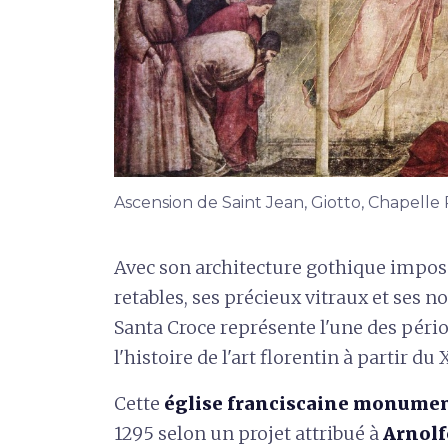
Ascension de Saint Jean, Giotto, Chapelle 
Avec son architecture gothique imposa
retables, ses précieux vitraux et ses 
Santa Croce représente l'une des péri
l'histoire de l'art florentin à partir du X
Cette
église franciscaine monume
1295 selon un projet attribué à
Arnolf