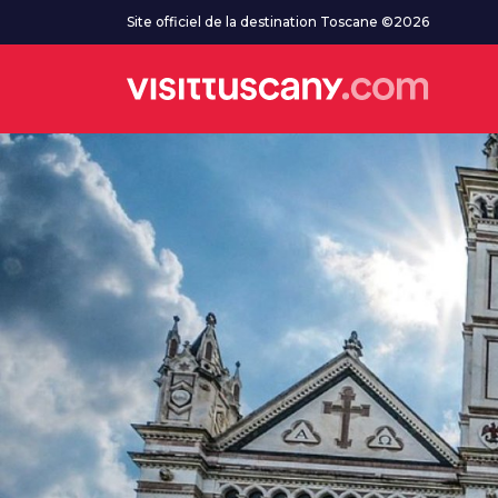
Aller au contenu principal
Site officiel de la destination Toscane ©2026