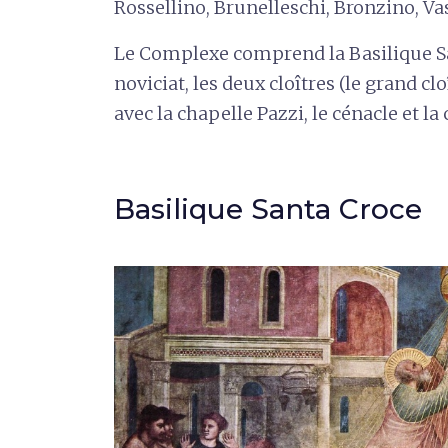
Rossellino, Brunelleschi, Bronzino, Va
Le Complexe comprend la Basilique Sant
noviciat, les deux cloîtres (le grand clo
avec la chapelle Pazzi, le cénacle et la
Basilique Santa Croce