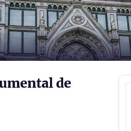
umental de