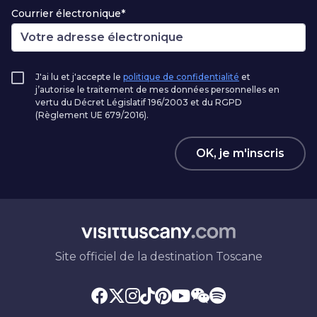
Courrier électronique*
J'ai lu et j'accepte le
politique de confidentialité
et
j’autorise le traitement de mes données personnelles en
vertu du Décret Législatif 196/2003 et du RGPD
(Règlement UE 679/2016).
OK, je m'inscris
Site officiel de la destination Toscane