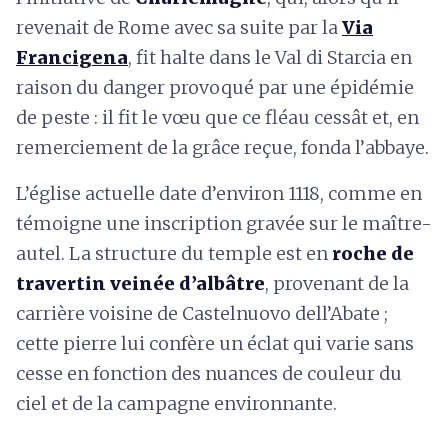
revenait de Rome avec sa suite par la
Via
Francigena
, fit halte dans le Val di Starcia en
raison du danger provoqué par une épidémie
de peste : il fit le vœu que ce fléau cessât et, en
remerciement de la grâce reçue, fonda l’abbaye.
L’église actuelle date d’environ 1118, comme en
témoigne une inscription gravée sur le maître-
autel. La structure du temple est en
roche de
travertin veinée d’albâtre
, provenant de la
carrière voisine de Castelnuovo dell’Abate ;
cette pierre lui confère un éclat qui varie sans
cesse en fonction des nuances de couleur du
ciel et de la campagne environnante.