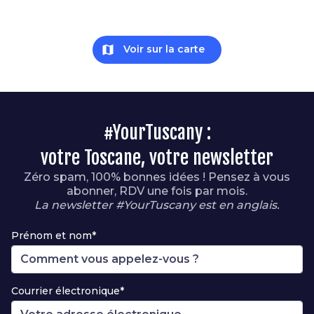
map
Voir sur la carte
#YourTuscany :
votre Toscane, votre newsletter
Zéro spam, 100% bonnes idées ! Pensez à vous
abonner, RDV une fois par mois.
La newsletter #YourTuscany est en anglais.
Prénom et nom*
Courrier électronique*