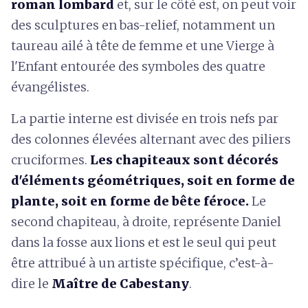
roman lombard
et, sur le côté est, on peut voir
des sculptures en bas-relief, notamment un
taureau ailé à tête de femme et une Vierge à
l'Enfant entourée des symboles des quatre
évangélistes.
La partie interne est divisée en trois nefs par
des colonnes élevées alternant avec des piliers
cruciformes.
Les chapiteaux sont décorés
d'éléments géométriques, soit en forme de
plante, soit en forme de bête féroce.
Le
second chapiteau, à droite, représente Daniel
dans la fosse aux lions et est le seul qui peut
être attribué à un artiste spécifique, c’est-à-
dire le
Maître de Cabestany
.