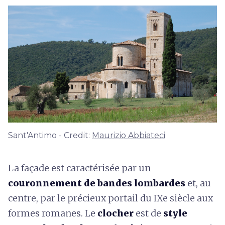
Sant'Antimo - Credit:
Maurizio Abbiateci
La façade est caractérisée par un
couronnement de bandes lombardes
et, au
centre, par le précieux portail du IXe siècle aux
formes romanes. Le
clocher
est de
style