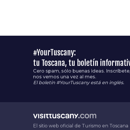
#YourTuscany:
tu Toscana, tu boletín informati
Cero spam, sólo buenas ideas. Inscríbete
nos vemos una vez al mes.
El boletín #YourTuscany está en inglés.
El sitio web oficial de Turismo en Toscana