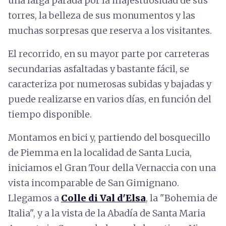
una larga parada por la majestuosidad de sus
torres, la belleza de sus monumentos y las
muchas sorpresas que reserva a los visitantes.
El recorrido, en su mayor parte por carreteras
secundarias asfaltadas y bastante fácil, se
caracteriza por numerosas subidas y bajadas y
puede realizarse en varios días, en función del
tiempo disponible.
Montamos en bici y, partiendo del bosquecillo
de Piemma en la localidad de Santa Lucia,
iniciamos el Gran Tour della Vernaccia con una
vista incomparable de San Gimignano.
Llegamos a
Colle di Val d'Elsa
, la "Bohemia de
Italia", y a la vista de la Abadía de Santa Maria