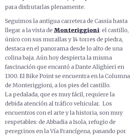
para disfrutarlas plenamente.
Seguimos la antigua carretera de Cassia hasta
llegar a la vista de
Monteriggioni
: el castillo,
único con sus murallas y 14 torres de piedra,
destaca en el panorama desde lo alto de una
colina baja. Aún hoy despierta la misma
fascinación que encantó a Dante Alighieri en
1300. El Bike Point se encuentra en la Columna
de Monteriggioni, a los pies del castillo.
La pedalada, que es muy fácil, requiere la
debida atención al tráfico vehicular. Los
encuentros con el arte y la historia, son muy
respetables: de Abbadia a Isola, refugio de
peregrinos en la Vía Francígena, pasando por