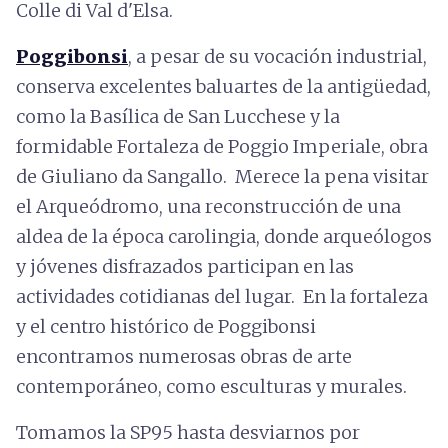
Colle di Val d'Elsa.
Poggibonsi
, a pesar de su vocación industrial,
conserva excelentes baluartes de la antigüedad,
como la Basílica de San Lucchese y la
formidable Fortaleza de Poggio Imperiale, obra
de Giuliano da Sangallo. Merece la pena visitar
el Arqueódromo, una reconstrucción de una
aldea de la época carolingia, donde arqueólogos
y jóvenes disfrazados participan en las
actividades cotidianas del lugar. En la fortaleza
y el centro histórico de Poggibonsi
encontramos numerosas obras de arte
contemporáneo, como esculturas y murales.
Tomamos la SP95 hasta desviarnos por