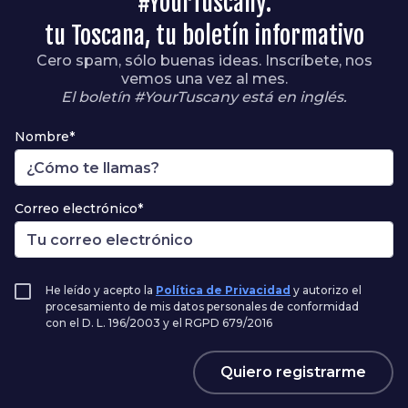
#YourTuscany:
tu Toscana, tu boletín informativo
Cero spam, sólo buenas ideas. Inscríbete, nos
vemos una vez al mes.
El boletín #YourTuscany está en inglés.
Nombre*
Correo electrónico*
He leído y acepto la
Política de Privacidad
y autorizo el
procesamiento de mis datos personales de conformidad
con el D. L. 196/2003 y el RGPD 679/2016
Quiero registrarme