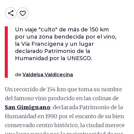
share
favorite_border
Un viaje "culto" de más de 150 km
por una zona bendecida por el vino,
la Vía Francígena y un lugar
declarado Patrimonio de la
Humanidad por la UNESCO.
de
Valdelsa Valdicecina
Un recorrido de 154 km que toma su nombre
del famoso vino producido en las colinas de
San Gimignano
: declarada Patrimonio de la
Humanidad en 1990 por el encanto de su bien
conservado centro histórico, la ciudad merece