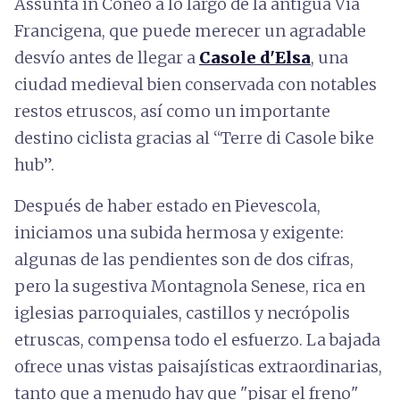
Assunta in Coneo a lo largo de la antigua Via
Francigena, que puede merecer un agradable
desvío antes de llegar a
Casole d'Elsa
, una
ciudad medieval bien conservada con notables
restos etruscos, así como un importante
destino ciclista gracias al “Terre di Casole bike
hub”.
Después de haber estado en Pievescola,
iniciamos una subida hermosa y exigente:
algunas de las pendientes son de dos cifras,
pero la sugestiva Montagnola Senese, rica en
iglesias parroquiales, castillos y necrópolis
etruscas, compensa todo el esfuerzo. La bajada
ofrece unas vistas paisajísticas extraordinarias,
tanto que a menudo hay que "pisar el freno"