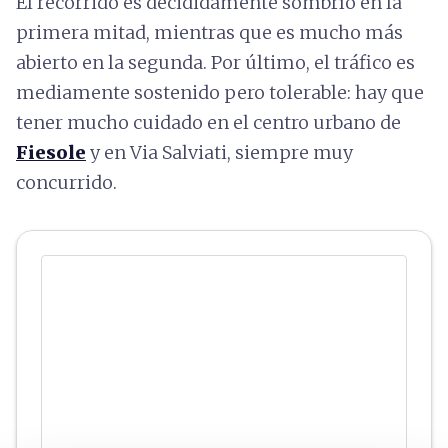
El recorrido es decididamente sombrío en la
primera mitad, mientras que es mucho más
abierto en la segunda. Por último, el tráfico es
mediamente sostenido pero tolerable: hay que
tener mucho cuidado en el centro urbano de
Fiesole
y en Via Salviati, siempre muy
concurrido.