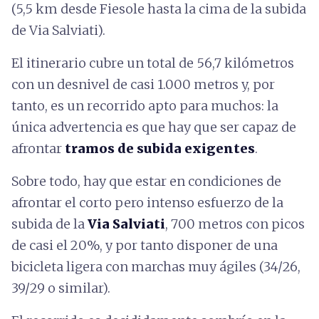
(5,5 km desde Fiesole hasta la cima de la subida
de Via Salviati).
El itinerario cubre un total de 56,7 kilómetros
con un desnivel de casi 1.000 metros y, por
tanto, es un recorrido apto para muchos: la
única advertencia es que hay que ser capaz de
afrontar
tramos de subida exigentes
.
Sobre todo, hay que estar en condiciones de
afrontar el corto pero intenso esfuerzo de la
subida de la
Via Salviati
, 700 metros con picos
de casi el 20%, y por tanto disponer de una
bicicleta ligera con marchas muy ágiles (34/26,
39/29 o similar).