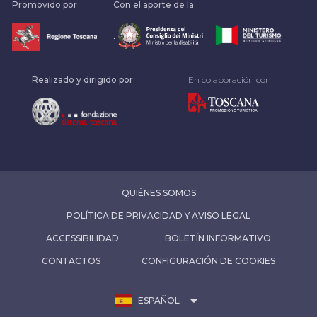
Promovido por
Con el aporte de la
.
Realizado y dirigido por
En colaboración con
QUIÉNES SOMOS
POLÍTICA DE PRIVACIDAD Y AVISO LEGAL
ACCESSIBILIDAD
BOLETÍN INFORMATIVO
CONTACTOS
CONFIGURACIÓN DE COOKIES
arrow_drop_down
ESPAÑOL