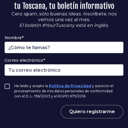
tu Toscana, tu boletín informativo
Cero spam, sólo buenas ideas. Inscríbete, nos
vemos una vez al mes.
El boletín #YourTuscany está en inglés.
Nombre*
Correo electrónico*
He leído y acepto la
Política de Privacidad
y autorizo el
procesamiento de mis datos personales de conformidad
con el D. L. 196/2003 y el RGPD 679/2016
Quiero registrarme