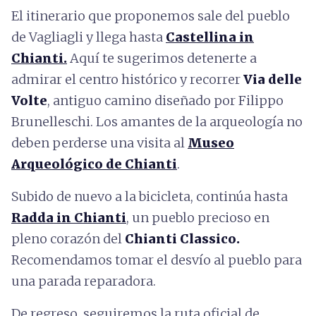
El itinerario que proponemos sale del pueblo
de Vagliagli y llega hasta
Castellina in
Chianti.
Aquí te sugerimos detenerte a
admirar el centro histórico y recorrer
Via delle
Volte
, antiguo camino diseñado por Filippo
Brunelleschi. Los amantes de la arqueología no
deben perderse una visita al
Museo
Arqueológico de Chianti
.
Subido de nuevo a la bicicleta, continúa hasta
Radda in Chianti
, un pueblo precioso en
pleno corazón del
Chianti Classico.
Recomendamos tomar el desvío al pueblo para
una parada reparadora.
De regreso, seguiremos la ruta oficial de