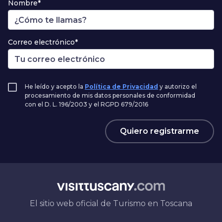
Nombre*
Correo electrónico*
He leído y acepto la
Política de Privacidad
y autorizo el
procesamiento de mis datos personales de conformidad
con el D. L. 196/2003 y el RGPD 679/2016
Quiero registrarme
El sitio web oficial de Turismo en Toscana