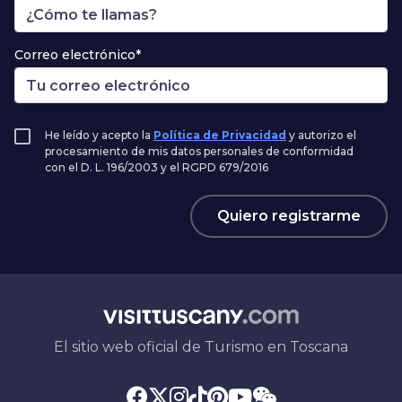
Correo electrónico*
He leído y acepto la
Política de Privacidad
y autorizo el
procesamiento de mis datos personales de conformidad
con el D. L. 196/2003 y el RGPD 679/2016
Quiero registrarme
El sitio web oficial de Turismo en Toscana