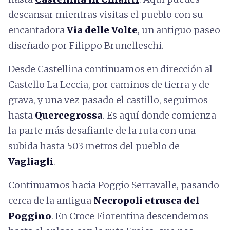
descansar mientras visitas el pueblo con su
encantadora
Via delle Volte
, un antiguo paseo
diseñado por Filippo Brunelleschi.
Desde Castellina continuamos en dirección al
Castello La Leccia, por caminos de tierra y de
grava, y una vez pasado el castillo, seguimos
hasta
Quercegrossa
. Es aquí donde comienza
la parte más desafiante de la ruta con una
subida hasta 503 metros del pueblo de
Vagliagli
.
Continuamos hacia Poggio Serravalle, pasando
cerca de la antigua
Necropoli etrusca del
Poggino
. En Croce Fiorentina descendemos