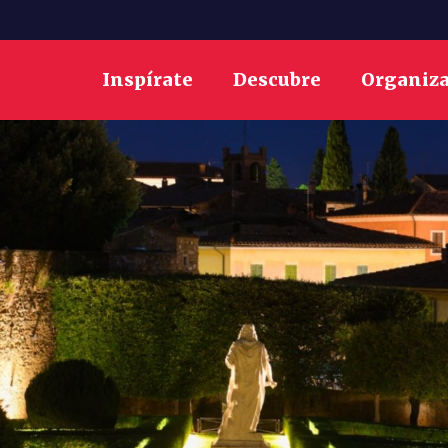
Inspírate
Descubre
Organiz