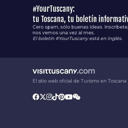
#YourTuscany:
tu Toscana, tu boletín informati
Cero spam, sólo buenas ideas. Inscríbete
nos vemos una vez al mes.
El boletín #YourTuscany está en inglés.
El sitio web oficial de Turismo en Toscana