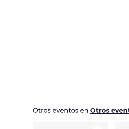
Otros eventos en
Otros even