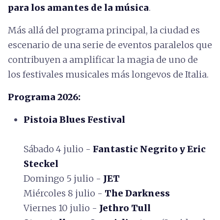
para los amantes de la música
.
Más allá del programa principal, la ciudad es
escenario de una serie de eventos paralelos que
contribuyen a amplificar la magia de uno de
los festivales musicales más longevos de Italia.
Programa 2026:
Pistoia Blues Festival
Sábado 4 julio -
Fantastic Negrito y Eric
Steckel
Domingo 5 julio -
JET
Miércoles 8 julio -
The Darkness
Viernes 10 julio -
Jethro Tull