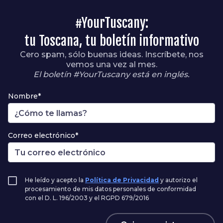
#YourTuscany:
tu Toscana, tu boletín informativo
Cero spam, sólo buenas ideas. Inscríbete, nos
vemos una vez al mes.
El boletín #YourTuscany está en inglés.
Nombre*
Correo electrónico*
He leído y acepto la
Política de Privacidad
y autorizo el
procesamiento de mis datos personales de conformidad
con el D. L. 196/2003 y el RGPD 679/2016