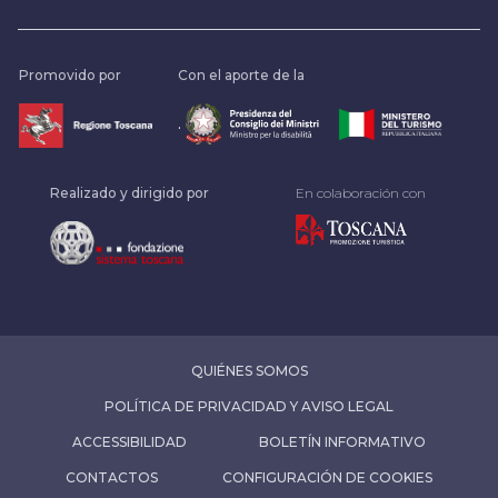
Promovido por
Con el aporte de la
.
Realizado y dirigido por
En colaboración con
QUIÉNES SOMOS
POLÍTICA DE PRIVACIDAD Y AVISO LEGAL
ACCESSIBILIDAD
BOLETÍN INFORMATIVO
CONTACTOS
CONFIGURACIÓN DE COOKIES