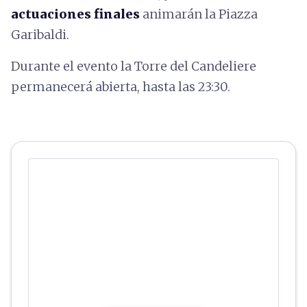
actuaciones finales
animarán la Piazza
Garibaldi.
Durante el evento la Torre del Candeliere
permanecerá abierta, hasta las 23:30.