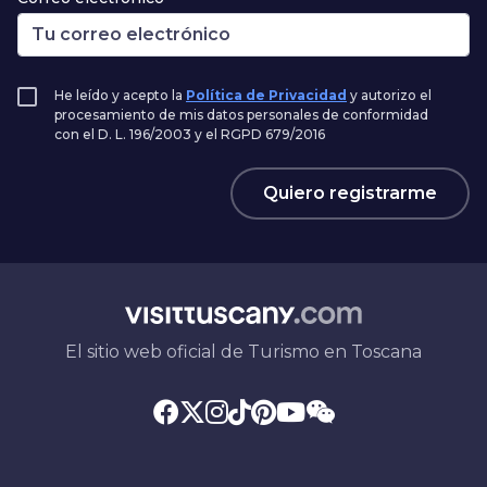
He leído y acepto la
Política de Privacidad
y autorizo el
procesamiento de mis datos personales de conformidad
con el D. L. 196/2003 y el RGPD 679/2016
Quiero registrarme
El sitio web oficial de Turismo en Toscana