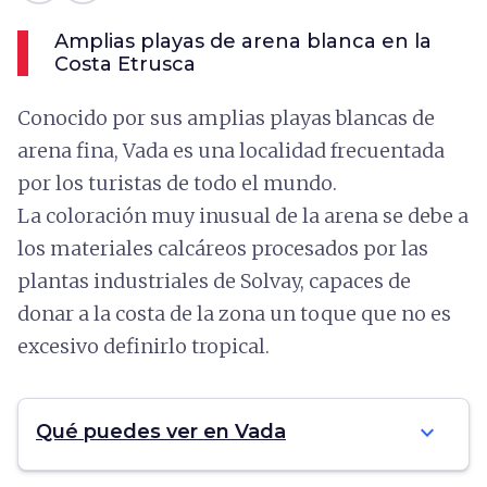
Amplias playas de arena blanca en la
Costa Etrusca
Conocido por sus amplias playas blancas de
arena fina, Vada es una localidad frecuentada
por los turistas de todo el mundo.
La coloración muy inusual de la arena se debe a
los materiales calcáreos procesados por las
plantas industriales de Solvay, capaces de
donar a la costa de la zona un toque que no es
excesivo definirlo tropical.
expand_more
Qué puedes ver en Vada