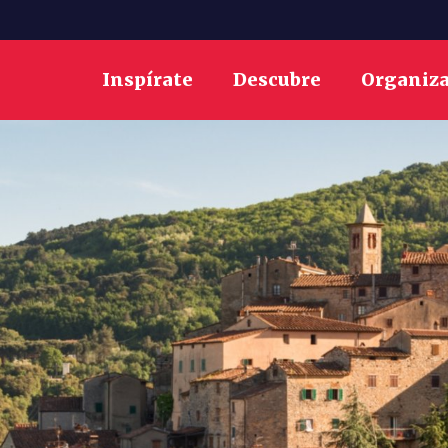
Inspírate
Descubre
Organiz