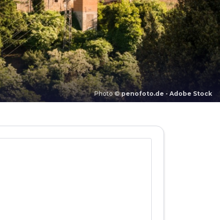
Photo ©
penofoto.de - Adobe Stock