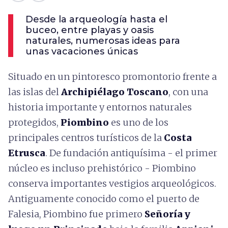
Desde la arqueología hasta el
buceo, entre playas y oasis
naturales, numerosas ideas para
unas vacaciones únicas
Situado en un pintoresco promontorio frente a
las islas del
Archipiélago Toscano
, con una
historia importante y entornos naturales
protegidos,
Piombino
es uno de los
principales centros turísticos de la
Costa
Etrusca
. De fundación antiquísima - el primer
núcleo es incluso prehistórico - Piombino
conserva importantes vestigios arqueológicos.
Antiguamente conocido como el puerto de
Falesia, Piombino fue primero
Señoría y