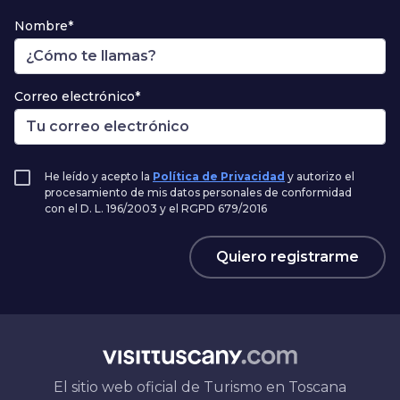
Nombre*
Correo electrónico*
He leído y acepto la
Política de Privacidad
y autorizo el
procesamiento de mis datos personales de conformidad
con el D. L. 196/2003 y el RGPD 679/2016
Quiero registrarme
El sitio web oficial de Turismo en Toscana