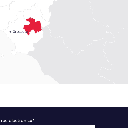
rreo electrónico*