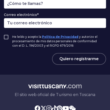
Correo electrónico*
He leído y acepto la
Política de Privacidad
y autorizo el
procesamiento de mis datos personales de conformidad
con el D. L. 196/2003 y el RGPD 679/2016
Quiero registrarme
El sitio web oficial de Turismo en Toscana