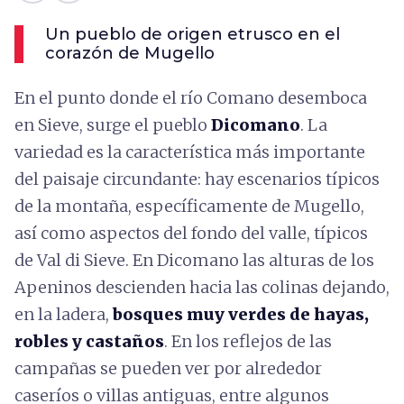
Un pueblo de origen etrusco en el
corazón de Mugello
En el punto donde el río Comano desemboca
en Sieve, surge el pueblo
Dicomano
. La
variedad es la característica más importante
del paisaje circundante: hay escenarios típicos
de la montaña, específicamente de Mugello,
así como aspectos del fondo del valle, típicos
de Val di Sieve. En Dicomano las alturas de los
Apeninos descienden hacia las colinas dejando,
en la ladera,
bosques muy verdes de hayas,
robles y castaños
. En los reflejos de las
campañas se pueden ver por alrededor
caseríos o villas antiguas, entre algunos