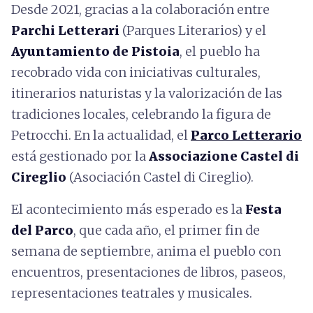
Desde 2021, gracias a la colaboración entre
Parchi Letterari
(Parques Literarios) y el
Ayuntamiento de Pistoia
, el pueblo ha
recobrado vida con iniciativas culturales,
itinerarios naturistas y la valorización de las
tradiciones locales, celebrando la figura de
Petrocchi. En la actualidad, el
Parco Letterario
está gestionado por la
Associazione Castel di
Cireglio
(Asociación Castel di Cireglio).
El acontecimiento más esperado es la
Festa
del Parco
, que cada año, el primer fin de
semana de septiembre, anima el pueblo con
encuentros, presentaciones de libros, paseos,
representaciones teatrales y musicales.