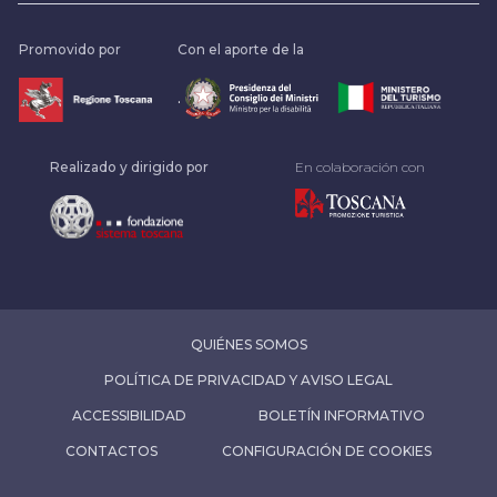
Promovido por
Con el aporte de la
.
Realizado y dirigido por
En colaboración con
QUIÉNES SOMOS
POLÍTICA DE PRIVACIDAD Y AVISO LEGAL
ACCESSIBILIDAD
BOLETÍN INFORMATIVO
CONTACTOS
CONFIGURACIÓN DE COOKIES