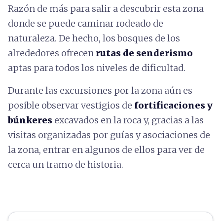
Razón de más para salir a descubrir esta zona
donde se puede caminar rodeado de
naturaleza. De hecho, los bosques de los
alrededores ofrecen
rutas de senderismo
aptas para todos los niveles de dificultad.
Durante las excursiones por la zona aún es
posible observar vestigios de
fortificaciones y
búnkeres
excavados en la roca y, gracias a las
visitas organizadas por guías y asociaciones de
la zona, entrar en algunos de ellos para ver de
cerca un tramo de historia.