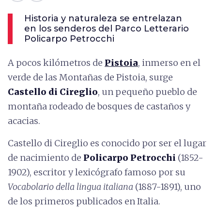
Historia y naturaleza se entrelazan
en los senderos del Parco Letterario
Policarpo Petrocchi
A pocos kilómetros de
Pistoia
, inmerso en el
verde de las Montañas de Pistoia, surge
Castello di Cireglio
, un pequeño pueblo de
montaña rodeado de bosques de castaños y
acacias.
Castello di Cireglio es conocido por ser el lugar
de nacimiento de
Policarpo Petrocchi
(1852-
1902), escritor y lexicógrafo famoso por su
Vocabolario della lingua italiana
(1887-1891), uno
de los primeros publicados en Italia.