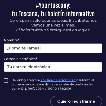
#YourTuscany:
tu Toscana, tu boletín informativo
Cero spam, sólo buenas ideas. Inscríbete, nos
vemos una vez al mes.
El boletín #YourTuscany está en inglés.
Nombre*
Correo electrónico*
He leído y acepto la
Política de Privacidad
y autorizo el
procesamiento de mis datos personales de conformidad
con el D. L. 196/2003 y el RGPD 679/2016
Quiero registrarme