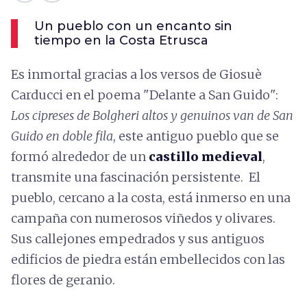
Un pueblo con un encanto sin
tiempo en la Costa Etrusca
Es inmortal gracias a los versos de Giosuè
Carducci en el poema "Delante a San Guido":
Los cipreses de Bolgheri altos y genuinos van de San
Guido en doble fila
, este antiguo pueblo que se
formó alrededor de un
castillo medieval
,
transmite una fascinación persistente. El
pueblo, cercano a la costa, está inmerso en una
campaña con numerosos viñedos y olivares.
Sus callejones empedrados y sus antiguos
edificios de piedra están embellecidos con las
flores de geranio.