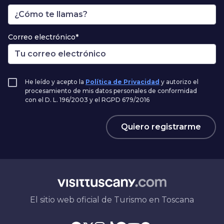
Correo electrónico*
He leído y acepto la
Política de Privacidad
y autorizo el
procesamiento de mis datos personales de conformidad
con el D. L. 196/2003 y el RGPD 679/2016
Quiero registrarme
El sitio web oficial de Turismo en Toscana