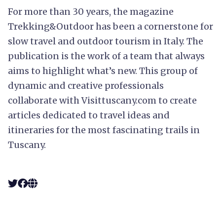
For more than 30 years, the magazine
Trekking&Outdoor has been a cornerstone for
slow travel and outdoor tourism in Italy. The
publication is the work of a team that always
aims to highlight what’s new. This group of
dynamic and creative professionals
collaborate with Visittuscany.com to create
articles dedicated to travel ideas and
itineraries for the most fascinating trails in
Tuscany.