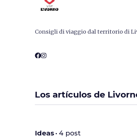
Consigli di viaggio dal territorio di L
Los artículos de Livorn
Ideas
• 4 post