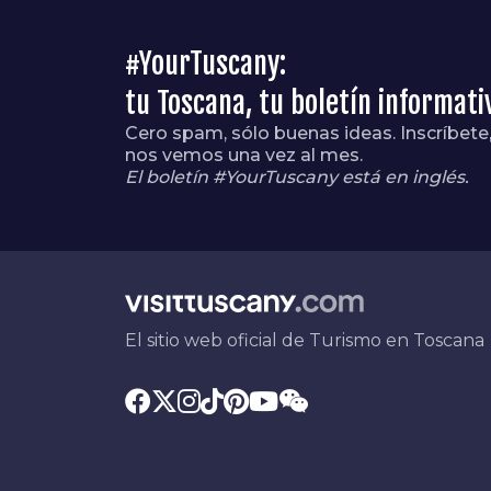
#YourTuscany:
tu Toscana, tu boletín informati
Cero spam, sólo buenas ideas. Inscríbete
nos vemos una vez al mes.
El boletín #YourTuscany está en inglés.
El sitio web oficial de Turismo en Toscana