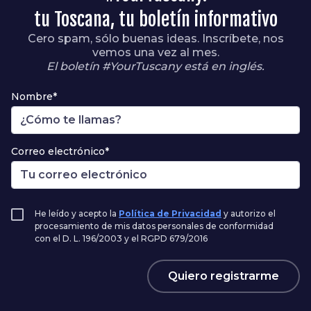
tu Toscana, tu boletín informativo
Cero spam, sólo buenas ideas. Inscríbete, nos
vemos una vez al mes.
El boletín #YourTuscany está en inglés.
Nombre*
Correo electrónico*
He leído y acepto la
Política de Privacidad
y autorizo el
procesamiento de mis datos personales de conformidad
con el D. L. 196/2003 y el RGPD 679/2016
Quiero registrarme