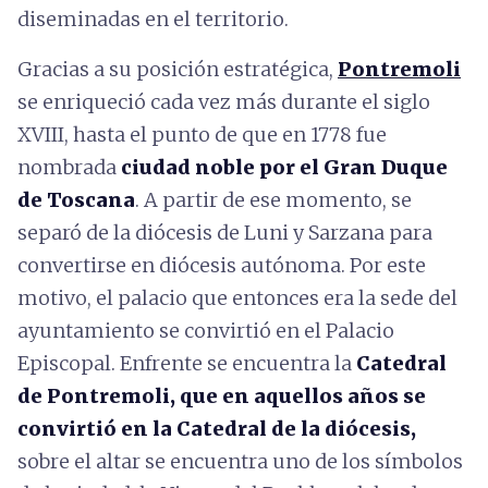
diseminadas en el territorio.
Gracias a su posición estratégica,
Pontremoli
se enriqueció cada vez más durante el siglo
XVIII, hasta el punto de que en 1778 fue
nombrada
ciudad noble por el Gran Duque
de Toscana
. A partir de ese momento, se
separó de la diócesis de Luni y Sarzana para
convertirse en diócesis autónoma. Por este
motivo, el palacio que entonces era la sede del
ayuntamiento se convirtió en el Palacio
Episcopal. Enfrente se encuentra la
Catedral
de Pontremoli, que en aquellos años se
convirtió en la Catedral de la diócesis,
sobre el altar se encuentra uno de los símbolos