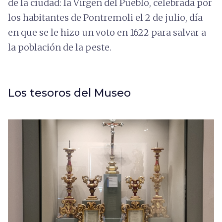
de la ciudad: la Virgen del Pueblo, celebrada por
los habitantes de Pontremoli el 2 de julio, día
en que se le hizo un voto en 1622 para salvar a
la población de la peste.
Los tesoros del Museo