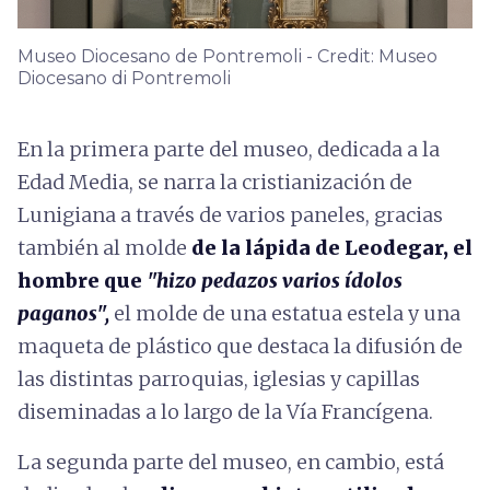
Museo Diocesano de Pontremoli - Credit: Museo
Diocesano di Pontremoli
En la primera parte del museo, dedicada a la
Edad Media, se narra la cristianización de
Lunigiana a través de varios paneles, gracias
también al molde
de la lápida de Leodegar, el
hombre que
"hizo pedazos varios ídolos
paganos",
el molde de una estatua estela y una
maqueta de plástico que destaca la difusión de
las distintas parroquias, iglesias y capillas
diseminadas a lo largo de la Vía Francígena.
La segunda parte del museo, en cambio, está