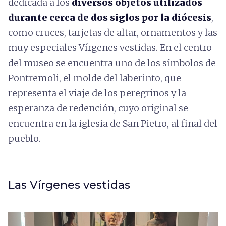
dedicada a los
diversos objetos utilizados
durante cerca de dos siglos por la diócesis
,
como cruces, tarjetas de altar, ornamentos y las
muy especiales Vírgenes vestidas. En el centro
del museo se encuentra uno de los símbolos de
Pontremoli, el molde del laberinto, que
representa el viaje de los peregrinos y la
esperanza de redención, cuyo original se
encuentra en la iglesia de San Pietro, al final del
pueblo.
Las Vírgenes vestidas