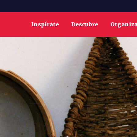
Inspírate
Descubre
Organiz