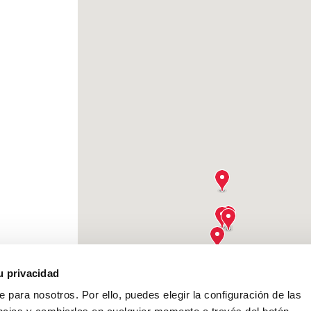
u privacidad
e para nosotros. Por ello, puedes elegir la configuración de las