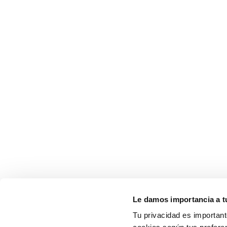
Le damos importancia a t
Tu privacidad es important