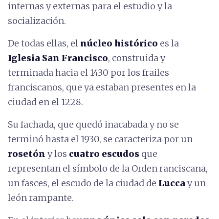
internas y externas para el estudio y la
socialización.
De todas ellas, el
núcleo histórico
es la
Iglesia San Francisco
, construida y
terminada hacia el 1430 por los frailes
franciscanos, que ya estaban presentes en la
ciudad en el 1228.
Su fachada, que quedó inacabada y no se
terminó hasta el 1930, se caracteriza por un
rosetón
y los
cuatro escudos
que
representan el símbolo de la Orden ranciscana,
un fasces, el escudo de la ciudad de
Lucca
y un
león rampante.