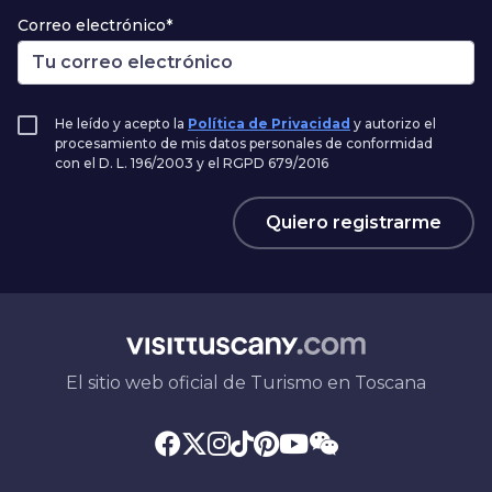
Correo electrónico*
He leído y acepto la
Política de Privacidad
y autorizo el
procesamiento de mis datos personales de conformidad
con el D. L. 196/2003 y el RGPD 679/2016
Quiero registrarme
El sitio web oficial de Turismo en Toscana