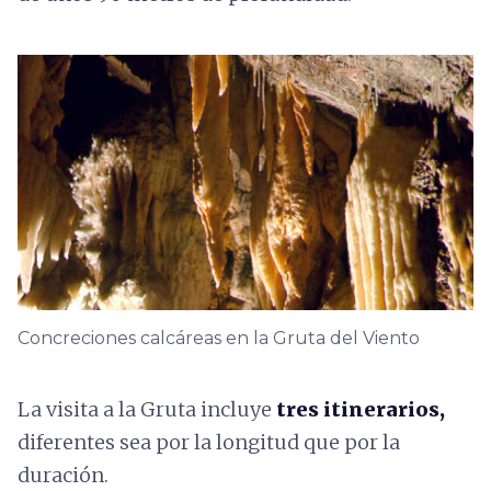
Concreciones calcáreas en la Gruta del Viento
La visita a la Gruta incluye
tres itinerarios,
diferentes sea por la longitud que por la
duración.