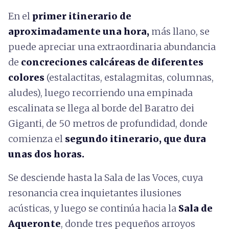
En el
primer itinerario de
aproximadamente una hora,
más llano, se
puede apreciar una extraordinaria abundancia
de
concreciones calcáreas de diferentes
colores
(estalactitas, estalagmitas, columnas,
aludes), luego recorriendo una empinada
escalinata se llega al borde del Baratro dei
Giganti, de 50 metros de profundidad, donde
comienza el
segundo itinerario, que dura
unas dos horas.
Se desciende hasta la Sala de las Voces, cuya
resonancia crea inquietantes ilusiones
acústicas, y luego se continúa hacia la
Sala de
Aqueronte
, donde tres pequeños arroyos