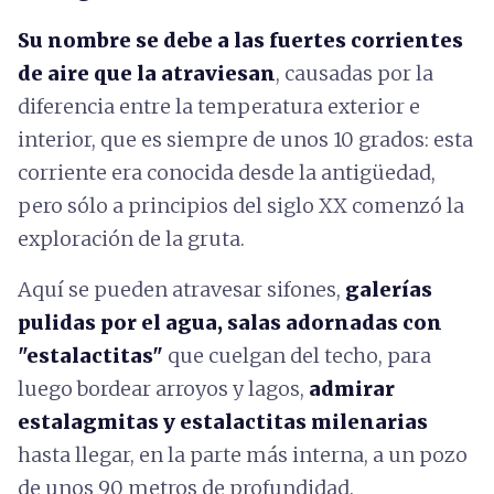
Su nombre se debe a las fuertes corrientes
de aire que la atraviesan
, causadas por la
diferencia entre la temperatura exterior e
interior, que es siempre de unos 10 grados: esta
corriente era conocida desde la antigüedad,
pero sólo a principios del siglo XX comenzó la
exploración de la gruta.
Aquí se pueden atravesar sifones,
galerías
pulidas por el agua, salas adornadas con
"estalactitas"
que cuelgan del techo, para
luego bordear arroyos y lagos,
admirar
estalagmitas y estalactitas milenarias
hasta llegar, en la parte más interna, a un pozo
de unos 90 metros de profundidad.