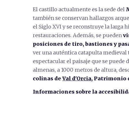
El castillo actualmente es la sede del
M
también se conservan hallazgos arque
el Siglo XVI y se reconstruye la larga hi
restauraciones. Además, se pueden
vi
posiciones de tiro, bastiones y pas
ver una auténtica catapulta medieval
espectacular el paisaje que se puede di
almenas, a 1000 metros de altura, desd
colinas de
Val d'Orcia
, Patrimonio 
Informaciones sobre la accesibilid