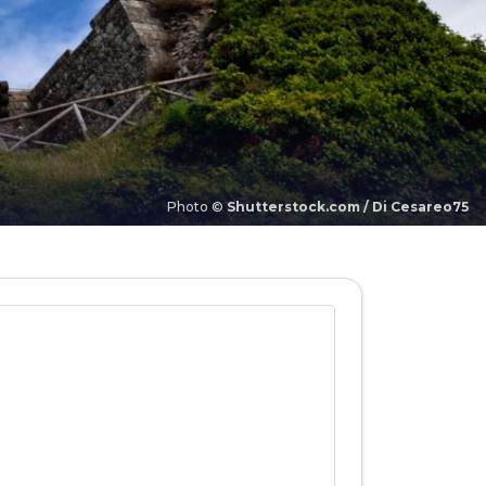
Photo ©
Shutterstock.com / Di Cesareo75