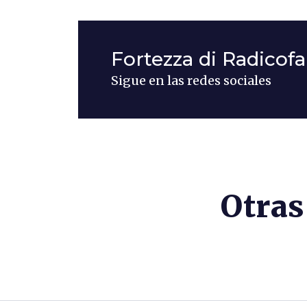
Fortezza di Radicofa
Sigue en las redes sociales
Otras