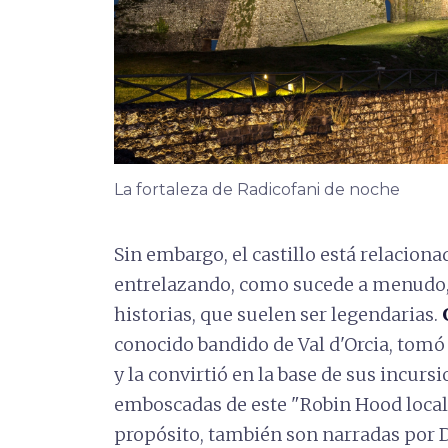
La fortaleza de Radicofani de noche
Sin embargo, el castillo está relacion
entrelazando, como sucede a menudo, 
historias, que suelen ser legendarias.
conocido bandido de Val d'Orcia, tomó 
y la convirtió en la base de sus incurs
emboscadas de este "Robin Hood local
propósito, también son narradas por D