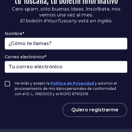
tu Toscana, tu boletín informativo
Cero spam, sólo buenas ideas. Inscríbete, nos
vemos una vez al mes.
El boletín #YourTuscany está en inglés.
Nombre*
Correo electrónico*
He leído y acepto la
Política de Privacidad
y autorizo el
procesamiento de mis datos personales de conformidad
con el D. L. 196/2003 y el RGPD 679/2016
Quiero registrarme