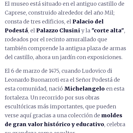
El museo está situado en el antiguo castillo de
Caprese, construido alrededor del año Mil;
consta de tres edificios, el
Palacio del
Podestá
, el
Palazzo Clusini
y la
"corte alta"
,
rodeados por el recinto amurallado que
también comprende la antigua plaza de armas
del castillo, ahora un jardín con exposiciones.
El 6 de marzo de 1475, cuando Ludovico di
Leonardo Buonarroti era el Señor Podestá de
esta comunidad, nació
Michelangelo
en esta
fortaleza. Un recorrido por sus obras
escultóricas más importantes, que pueden
verse aquí gracias a una colección de
moldes
de gran valor histórico y educativo
, celebra