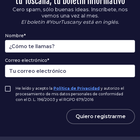
tu Toscana, tu boletín informativo
Cero spam, sólo buenas ideas. Inscríbete, nos
vemos una vez al mes.
El boletín #YourTuscany está en inglés.
Nombre*
Correo electrónico*
He leído y acepto la
Política de Privacidad
y autorizo el
procesamiento de mis datos personales de conformidad
con el D. L. 196/2003 y el RGPD 679/2016
Quiero registrarme