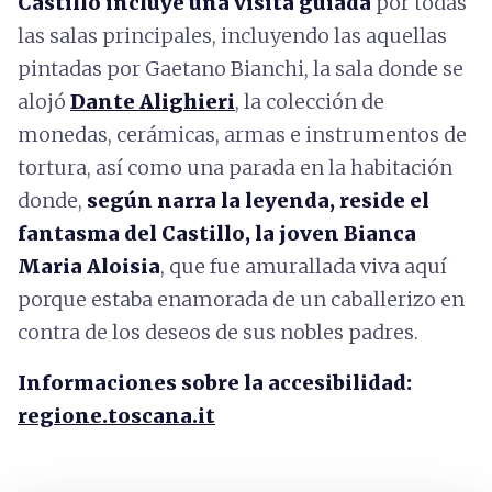
Castillo incluye una visita guiada
por todas
las salas principales, incluyendo las aquellas
pintadas por Gaetano Bianchi, la sala donde se
alojó
Dante Alighieri
, la colección de
monedas, cerámicas, armas e instrumentos de
tortura, así como una parada en la habitación
donde,
según narra la leyenda, reside el
fantasma del Castillo, la joven Bianca
Maria Aloisia
, que fue amurallada viva aquí
porque estaba enamorada de un caballerizo en
contra de los deseos de sus nobles padres.
Informaciones sobre la accesibilidad:
regione.toscana.it