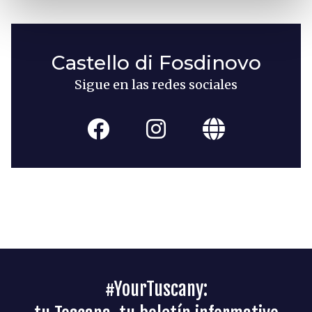
Castello di Fosdinovo
Sigue en las redes sociales
#YourTuscany: