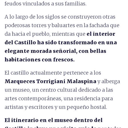
feudos vinculados a sus familias.
A lo largo de los siglos se construyeron otras
poderosas torres y baluartes en la fachada que
da hacia el pueblo, mientras que
el interior
del Castillo ha sido transformado en una
elegante morada señorial,
con bellas
habitaciones con frescos.
El castillo actualmente pertenece a los
Marqueces Torrigiani Malaspina
y alberga
un museo, un centro cultural dedicado a las
artes contemporáneas, una residencia para
artistas y escritores y un pequeño hostal.
El itinerario en el museo dentro del