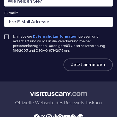
E-mail*
Ich habe die
Datenschutzinformation
gelesen und
akzeptiert und willige in die Verarbeitung meiner
personenbezogenen Daten gemäß Gesetzesverordnung
196/2003 und DSGVO 679/2016 ein.
Jetzt anmelden
Offizielle Webseite des Reiseziels Toskana