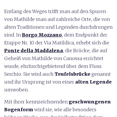
Entlang des Weges trifft man auf den Spuren
von Mathilde man auf zahlreiche Orte, die von
alten Traditionen und Legenden durchdrungen
sind. In
Borgo Mozzano
, dem Endpunkt der
Etappe Nr. 10 der Via Matildica, erhebt sich die
Ponte della Maddalena
, die Brücke, die auf
Geheiß von Mathilde von Canossa errichtet
wurde, ehrfurchtgebietend über dem Fluss
Serchio. Sie wird auch
Teufelsbrücke
genannt
und ihr Ursprung ist von einer
alten Legende
umwoben.
Mit ihrer kennzeichnenden
geschwungenen
Bogenform
wird sie, wie alle besonders