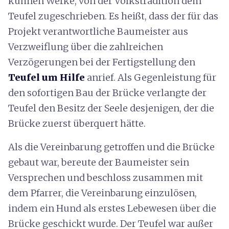
kühnen Werke, von der Volkstradition dem
Teufel zugeschrieben. Es heißt, dass der für das
Projekt verantwortliche Baumeister aus
Verzweiflung über die zahlreichen
Verzögerungen bei der Fertigstellung den
Teufel um Hilfe
anrief. Als Gegenleistung für
den sofortigen Bau der Brücke verlangte der
Teufel den Besitz der Seele desjenigen, der die
Brücke zuerst überquert hätte.
Als die Vereinbarung getroffen und die Brücke
gebaut war, bereute der Baumeister sein
Versprechen und beschloss zusammen mit
dem Pfarrer, die Vereinbarung einzulösen,
indem ein Hund als erstes Lebewesen über die
Brücke geschickt wurde. Der Teufel war außer