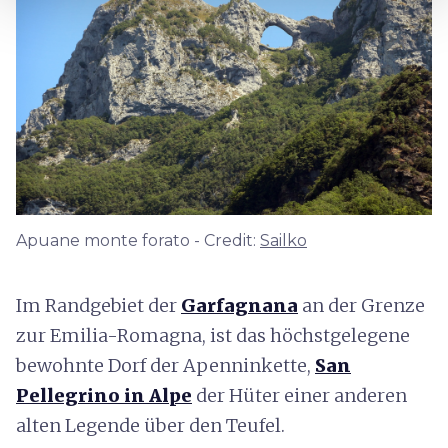
Apuane monte forato - Credit:
Sailko
Im Randgebiet der
Garfagnana
an der Grenze
zur Emilia-Romagna, ist das höchstgelegene
bewohnte Dorf der Apenninkette,
San
Pellegrino in Alpe
der Hüter einer anderen
alten Legende über den Teufel.