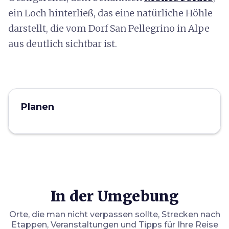
ein Loch hinterließ, das eine natürliche Höhle
darstellt, die vom Dorf San Pellegrino in Alpe
aus deutlich sichtbar ist.
Planen
In der Umgebung
Orte, die man nicht verpassen sollte, Strecken nach
Etappen, Veranstaltungen und Tipps für Ihre Reise