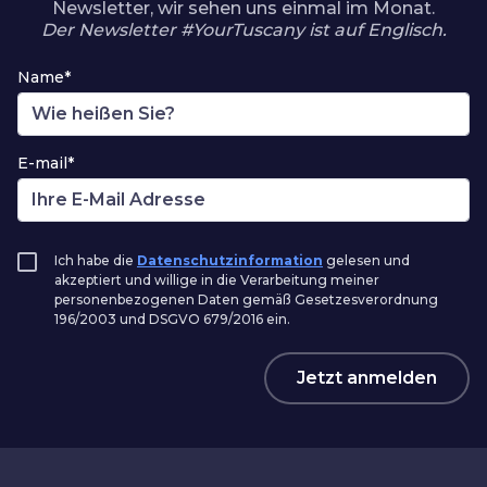
Newsletter, wir sehen uns einmal im Monat.
Der Newsletter #YourTuscany ist auf Englisch.
Name*
E-mail*
Ich habe die
Datenschutzinformation
gelesen und
akzeptiert und willige in die Verarbeitung meiner
personenbezogenen Daten gemäß Gesetzesverordnung
196/2003 und DSGVO 679/2016 ein.
Jetzt anmelden