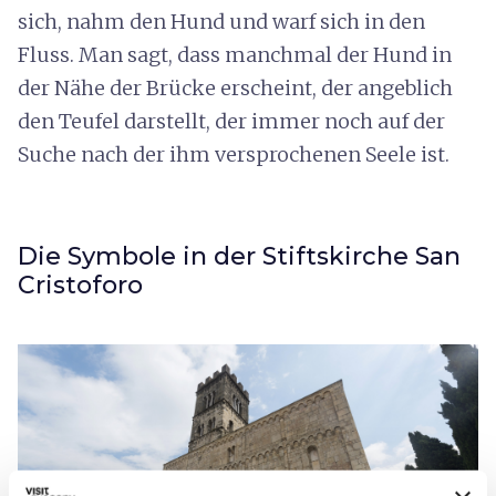
sich, nahm den Hund und warf sich in den
Fluss. Man sagt, dass manchmal der Hund in
der Nähe der Brücke erscheint, der angeblich
den Teufel darstellt, der immer noch auf der
Suche nach der ihm versprochenen Seele ist.
Die Symbole in der Stiftskirche San
Cristoforo