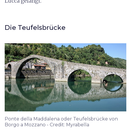
Lucca gelangt.
Die Teufelsbrücke
Ponte della Maddalena oder Teufelsbrücke von
Borgo a Mozzano - Credit: Myrabella