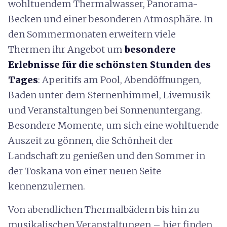
wohltuendem Thermalwasser, Panorama-
Becken und einer besonderen Atmosphäre. In
den Sommermonaten erweitern viele
Thermen ihr Angebot um
besondere
Erlebnisse für die schönsten Stunden des
Tages
: Aperitifs am Pool, Abendöffnungen,
Baden unter dem Sternenhimmel, Livemusik
und Veranstaltungen bei Sonnenuntergang.
Besondere Momente, um sich eine wohltuende
Auszeit zu gönnen, die Schönheit der
Landschaft zu genießen und den Sommer in
der Toskana von einer neuen Seite
kennenzulernen.
Von abendlichen Thermalbädern bis hin zu
musikalischen Veranstaltungen – hier finden