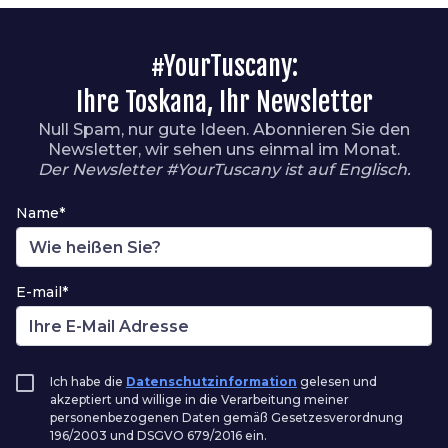
#YourTuscany:
Ihre Toskana, Ihr Newsletter
Null Spam, nur gute Ideen. Abonnieren Sie den
Newsletter, wir sehen uns einmal im Monat.
Der Newsletter #YourTuscany ist auf Englisch.
Name*
E-mail*
Ich habe die
Datenschutzinformation
gelesen und
akzeptiert und willige in die Verarbeitung meiner
personenbezogenen Daten gemäß Gesetzesverordnung
196/2003 und DSGVO 679/2016 ein.