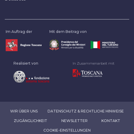
Im Auftrag der
Mit dem Beitrag von
Realisiert von
In Zusammenarbeit mit
WIR ÜBER UNS
DATENSCHUTZ & RECHTLICHE HINWEISE
ZUGÄNGLICHKEIT
NEWSLETTER
KONTAKT
COOKIE-EINSTELLUNGEN