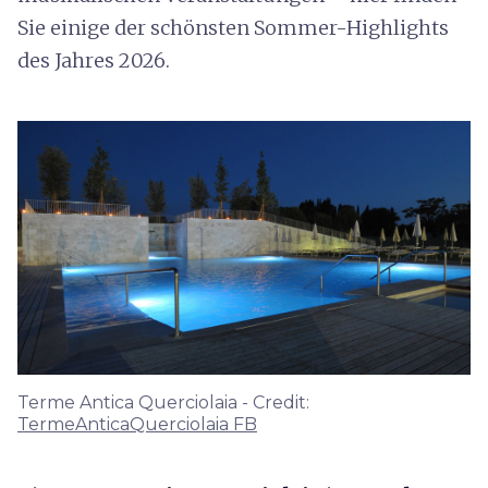
Sie einige der schönsten Sommer-Highlights
des Jahres 2026.
Terme Antica Querciolaia - Credit:
TermeAnticaQuerciolaia FB