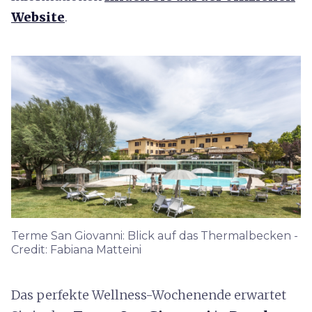
Website
.
Terme San Giovanni: Blick auf das Thermalbecken -
Credit: Fabiana Matteini
Das perfekte Wellness-Wochenende erwartet