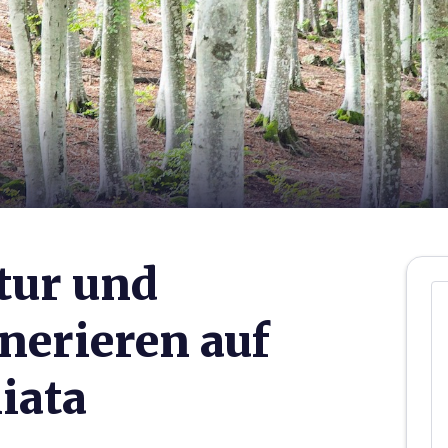
tur und
nerieren auf
iata