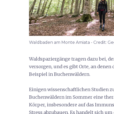
Waldbaden am Monte Amiata - Credit: G
Waldspaziergänge tragen dazu bei, de
versorgen, und es gibt Orte, an denen 
Beispiel in Buchenwäldern.
Einigen wissenschaftlichen Studien z
Buchenwäldern im Sommer eine ther
Körper, insbesondere auf das Immunsy
Stress abzubauen. Es handelt sich u