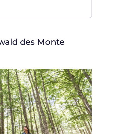
ald des Monte