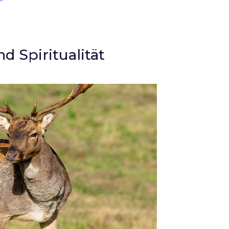
d Spiritualität