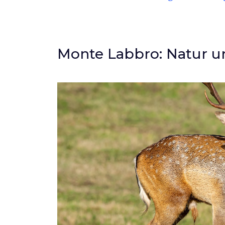
Monte Labbro: Natur un