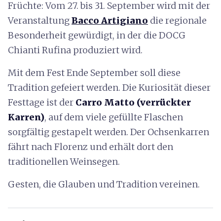
Früchte: Vom 27. bis 31. September wird mit der
Veranstaltung
Bacco Artigiano
die regionale
Besonderheit gewürdigt, in der die DOCG
Chianti Rufina produziert wird.
Mit dem Fest Ende September soll diese
Tradition gefeiert werden. Die Kuriosität dieser
Festtage ist der
Carro Matto (verrückter
Karren)
, auf dem viele gefüllte Flaschen
sorgfältig gestapelt werden. Der Ochsenkarren
fährt nach Florenz und erhält dort den
traditionellen Weinsegen.
Gesten, die Glauben und Tradition vereinen.