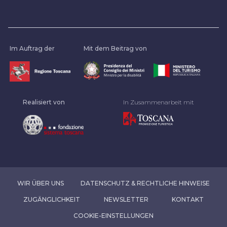
Im Auftrag der
Mit dem Beitrag von
Realisiert von
In Zusammenarbeit mit
WIR ÜBER UNS
DATENSCHUTZ & RECHTLICHE HINWEISE
ZUGÄNGLICHKEIT
NEWSLETTER
KONTAKT
COOKIE-EINSTELLUNGEN