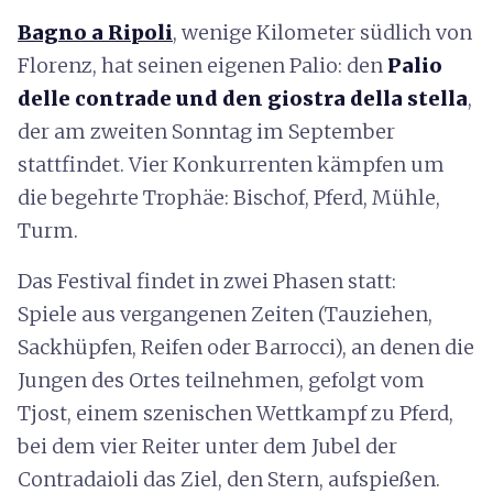
Bagno a Ripoli
, wenige Kilometer südlich von
Florenz, hat seinen eigenen Palio: den
Palio
delle contrade und den giostra della stella
,
der am zweiten Sonntag im September
stattfindet. Vier Konkurrenten kämpfen um
die begehrte Trophäe: Bischof, Pferd, Mühle,
Turm.
Das Festival findet in zwei Phasen statt:
Spiele aus vergangenen Zeiten (Tauziehen,
Sackhüpfen, Reifen oder Barrocci), an denen die
Jungen des Ortes teilnehmen, gefolgt vom
Tjost, einem szenischen Wettkampf zu Pferd,
bei dem vier Reiter unter dem Jubel der
Contradaioli das Ziel, den Stern, aufspießen.