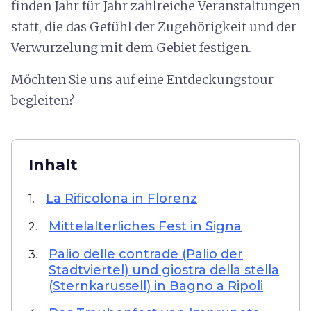
finden Jahr für Jahr zahlreiche Veranstaltungen
statt, die das Gefühl der Zugehörigkeit und der
Verwurzelung mit dem Gebiet festigen.
Möchten Sie uns auf eine Entdeckungstour
begleiten?
Inhalt
La Rificolona in Florenz
1.
Mittelalterliches Fest in Signa
2.
Palio delle contrade (Palio der
3.
Stadtviertel) und giostra della stella
(Sternkarussell) in Bagno a Ripoli