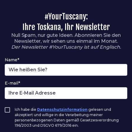
#YourTuscany:
Ihre Toskana, Ihr Newsletter
Null Spam, nur gute Ideen. Abonnieren Sie den
Newsletter, wir sehen uns einmal im Monat.
Der Newsletter #YourTuscany ist auf Englisch.
Name*
E-mail*
Ich habe die
Datenschutzinformation
gelesen und
akzeptiert und willige in die Verarbeitung meiner
personenbezogenen Daten gemäß Gesetzesverordnung
196/2003 und DSGVO 679/2016 ein.