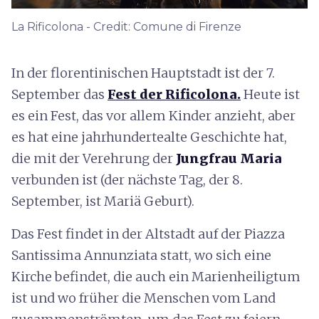
La Rificolona - Credit: Comune di Firenze
In der florentinischen Hauptstadt ist der 7.
September das
Fest der Rificolona.
Heute ist
es ein Fest, das vor allem Kinder anzieht, aber
es hat eine jahrhundertealte Geschichte hat,
die mit der Verehrung der
Jungfrau Maria
verbunden ist (der nächste Tag, der 8.
September, ist Mariä Geburt).
Das Fest findet in der Altstadt auf der Piazza
Santissima Annunziata statt, wo sich eine
Kirche befindet, die auch ein Marienheiligtum
ist und wo früher die Menschen vom Land